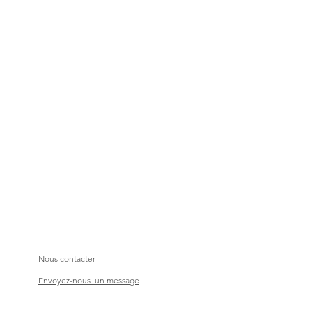
Nous contacter
Envoyez-nous un message